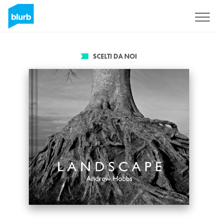
Registrati
SCELTI DA NOI