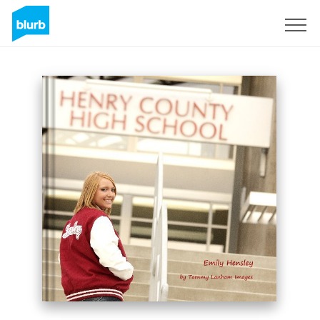
Registrati