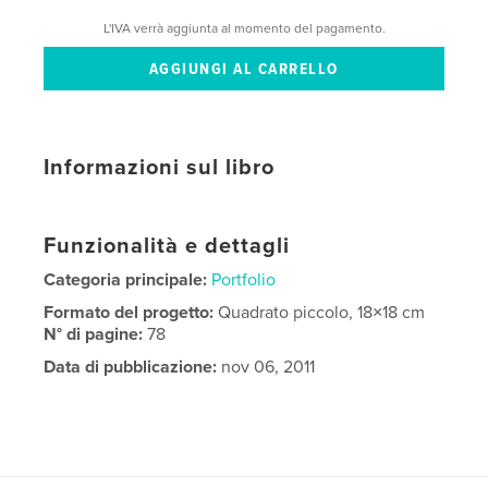
L'IVA verrà aggiunta al momento del pagamento.
Informazioni sul libro
Funzionalità e dettagli
Categoria principale:
Portfolio
Formato del progetto:
Quadrato piccolo, 18×18 cm
N° di pagine:
78
Data di pubblicazione:
nov 06, 2011