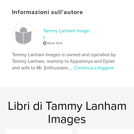
Informazioni sull'autore
Tammy Lanham Image
s
New York
Tammy Lanham Images is owned and operated by
Tammy Lanham, mommy to Appolonya and Dylan
and wife to Mr. Enthusiasm,...
Continua a leggere
Libri di Tammy Lanham
Images