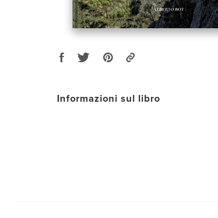
Informazioni sul libro