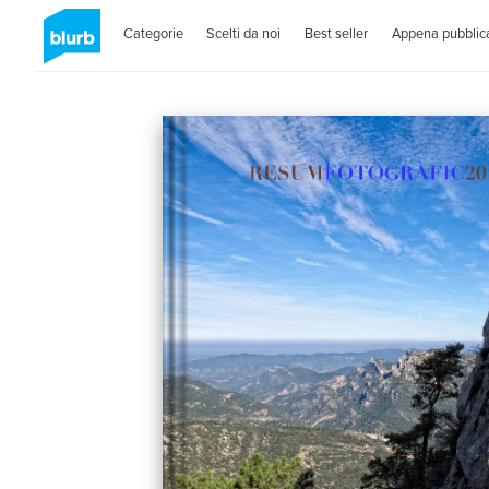
Categorie
Scelti da noi
Best seller
Appena pubblica