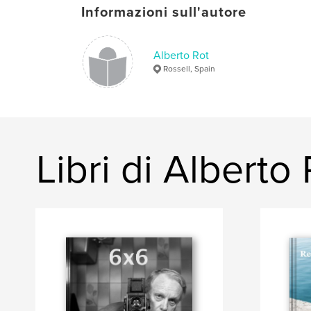
Informazioni sull'autore
Alberto Rot
Rossell, Spain
Libri di Alberto