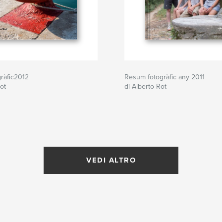
ràfic2012
Resum fotogràfic any 2011
ot
di Alberto Rot
VEDI ALTRO