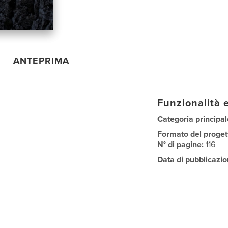
ANTEPRIMA
Funzionalità e
Categoria principal
Formato del proget
N° di pagine:
116
Data di pubblicazio