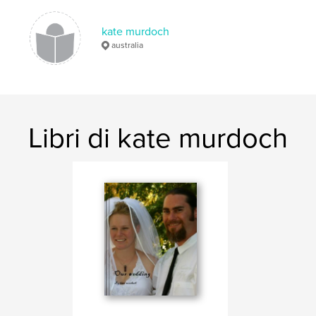
kate murdoch
australia
Libri di kate murdoch