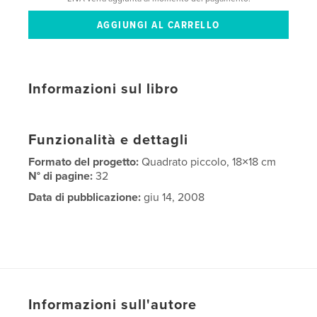
Informazioni sul libro
Funzionalità e dettagli
Formato del progetto:
Quadrato piccolo, 18×18 cm
N° di pagine:
32
Data di pubblicazione:
giu 14, 2008
Informazioni sull'autore