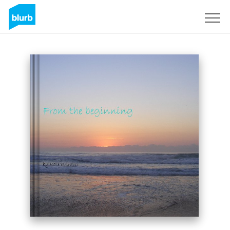
Registrati