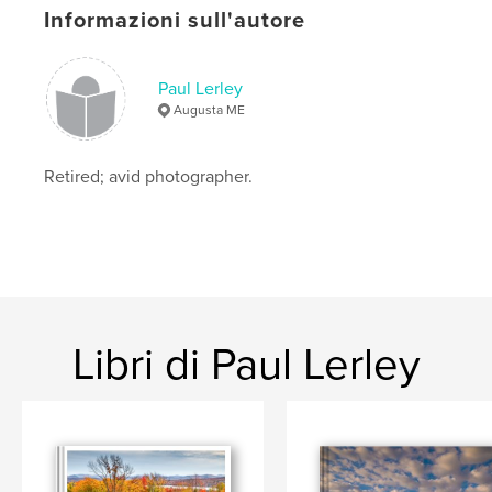
Informazioni sull'autore
Paul Lerley
Augusta ME
Retired; avid photographer.
Libri di Paul Lerley