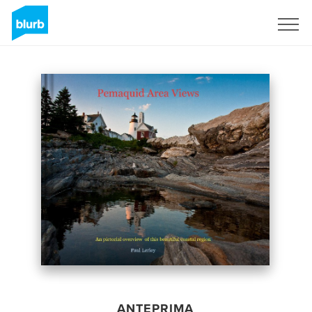
Registrati
ANTEPRIMA