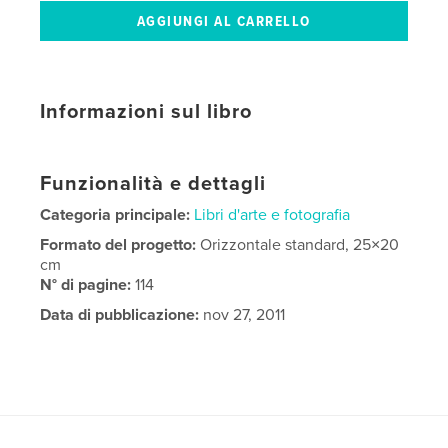
Informazioni sul libro
Funzionalità e dettagli
Categoria principale:
Libri d'arte e fotografia
Formato del progetto:
Orizzontale standard, 25×20
cm
N° di pagine:
114
Data di pubblicazione:
nov 27, 2011