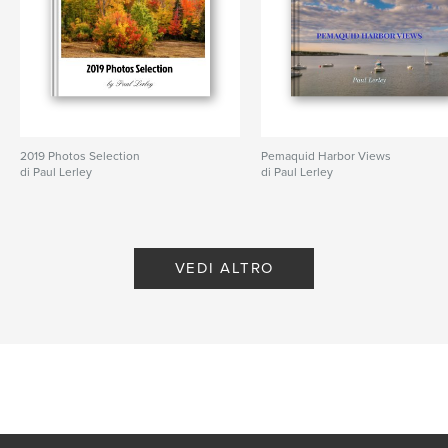
2019 Photos Selection
Pemaquid Harbor Views
di Paul Lerley
di Paul Lerley
VEDI ALTRO