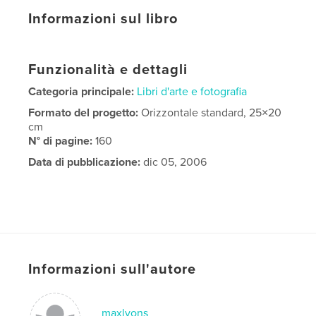
Informazioni sul libro
Funzionalità e dettagli
Categoria principale:
Libri d'arte e fotografia
Formato del progetto:
Orizzontale standard, 25×20
cm
N° di pagine:
160
Data di pubblicazione:
dic 05, 2006
Informazioni sull'autore
maxlyons