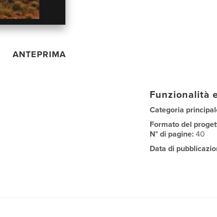
ANTEPRIMA
Funzionalità e
Categoria principal
Formato del proget
N° di pagine:
40
Data di pubblicazio