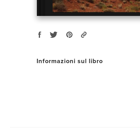
Informazioni sul libro