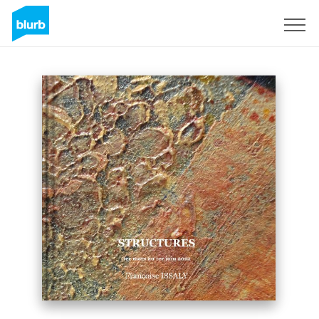
Registrati