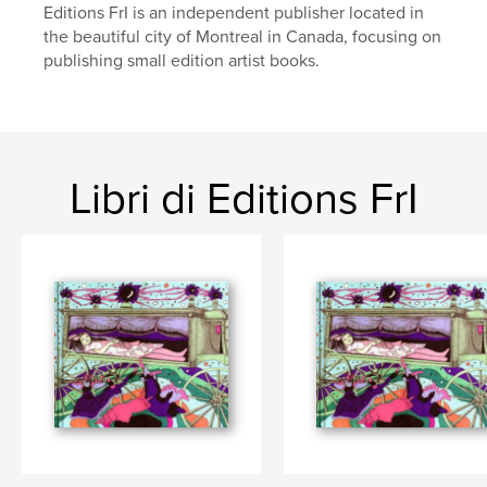
Editions FrI is an independent publisher located in
the beautiful city of Montreal in Canada, focusing on
publishing small edition artist books.
Libri di Editions FrI