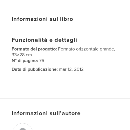
Informazioni sul libro
Funzionalità e dettagli
Formato del progetto:
Formato orizzontale grande,
33×28 cm
N° di pagine:
76
Data di pubblicazione:
mar 12, 2012
Informazioni sull'autore