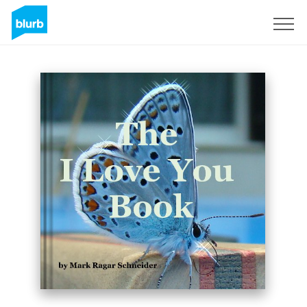
Registrati