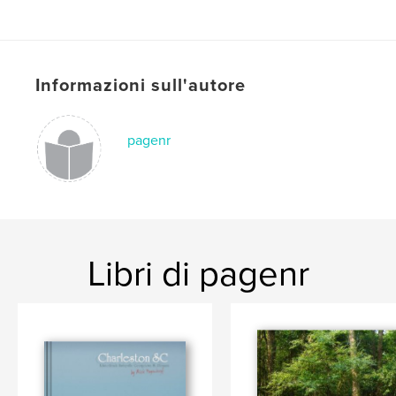
Informazioni sull'autore
pagenr
Libri di pagenr