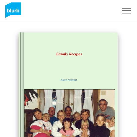
Registrati