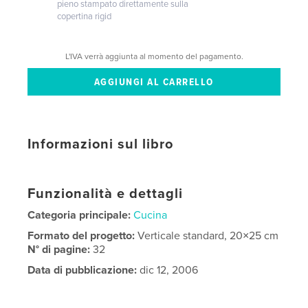
pieno stampato direttamente sulla
copertina rigid
L'IVA verrà aggiunta al momento del pagamento.
Informazioni sul libro
Funzionalità e dettagli
Categoria principale:
Cucina
Formato del progetto:
Verticale standard, 20×25 cm
N° di pagine:
32
Data di pubblicazione:
dic 12, 2006