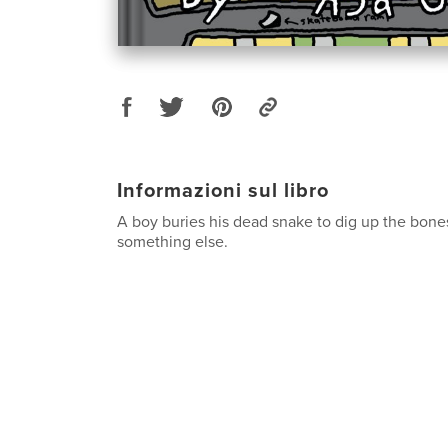
Informazioni sul libro
A boy buries his dead snake to dig up the bones
something else.