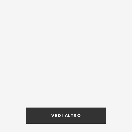
VEDI ALTRO