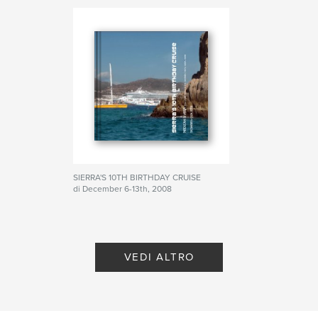
SIERRA'S 10TH BIRTHDAY CRUISE
di December 6-13th, 2008
VEDI ALTRO