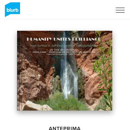
Registrati
ANTEPRIMA