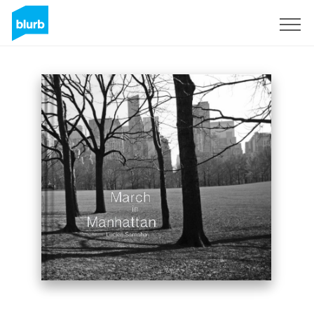
Registrati