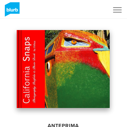
Registrati
ANTEPRIMA