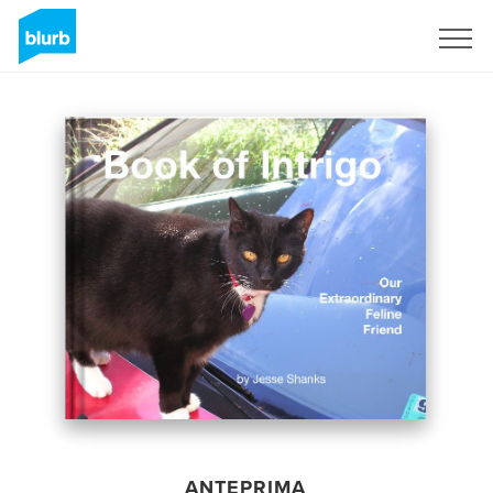
Registrati
ANTEPRIMA