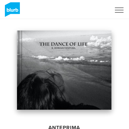
Registrati
ANTEPRIMA