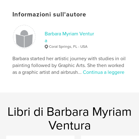
Informazioni sull'autore
Barbara Myriam Ventur
a
Coral Springs, FL - USA
Barbara started her artistic journey with studies in oil
painting followed by Graphic Arts. She then worked
as a graphic artist and airbrush...
Continua a leggere
Libri di Barbara Myriam
Ventura