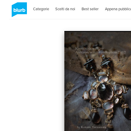
Categorie
Scelti da noi
Best seller
Appena pubblica