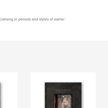
alising in periods and styles of earlier