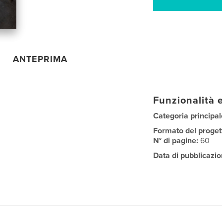
ANTEPRIMA
Funzionalità e
Categoria principal
Formato del proget
N° di pagine:
60
Data di pubblicazio