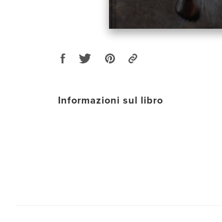
Informazioni sul libro