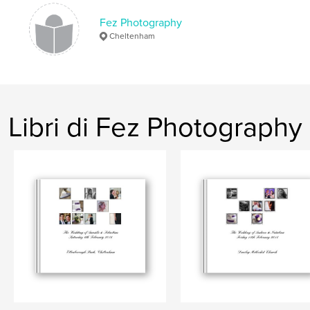
Fez Photography
Cheltenham
Libri di Fez Photography