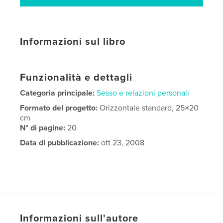
Informazioni sul libro
Funzionalità e dettagli
Categoria principale:
Sesso e relazioni personali
Formato del progetto:
Orizzontale standard, 25×20
cm
N° di pagine:
20
Data di pubblicazione:
ott 23, 2008
Informazioni sull'autore