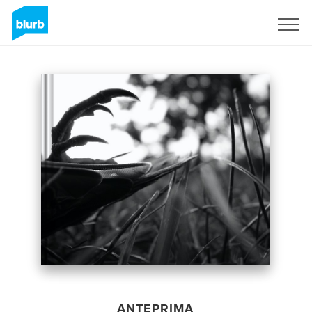
Registrati
ANTEPRIMA