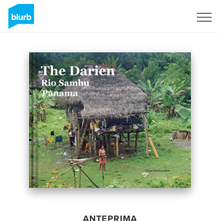
Registrati
ANTEPRIMA