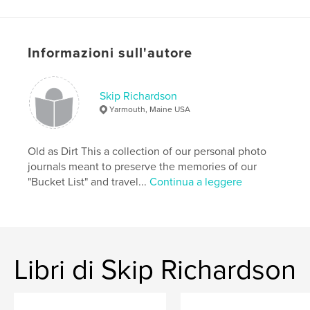
Informazioni sull'autore
Skip Richardson
Yarmouth, Maine USA
Old as Dirt This a collection of our personal photo
journals meant to preserve the memories of our
"Bucket List" and travel...
Continua a leggere
Libri di Skip Richardson