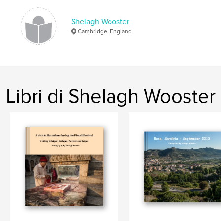
Shelagh Wooster
Cambridge, England
Libri di Shelagh Wooster