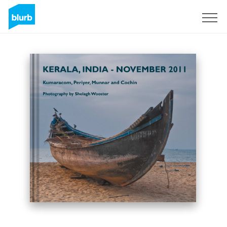
Registrati