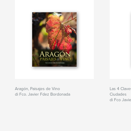
Aragón, Paisajes de Vino
Las 4 Clave
di Fco. Javier Fdez Bordonada
Ciudades
di Fco Jav