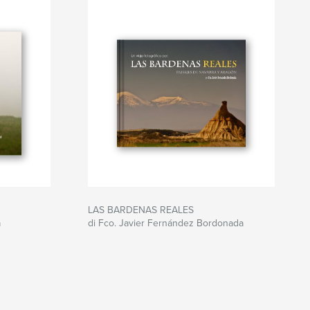
LAS BARDENAS REALES
a
di Fco. Javier Fernández Bordonada