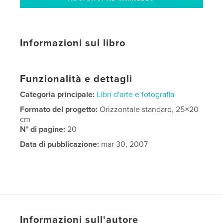
Informazioni sul libro
Funzionalità e dettagli
Categoria principale:
Libri d'arte e fotografia
Formato del progetto:
Orizzontale standard, 25×20
cm
N° di pagine:
20
Data di pubblicazione:
mar 30, 2007
Informazioni sull'autore