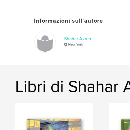
Informazioni sull'autore
Shahar Azran
New York
Libri di Shahar 