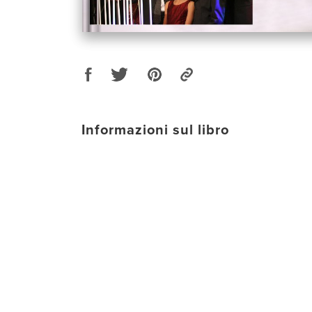
Informazioni sul libro