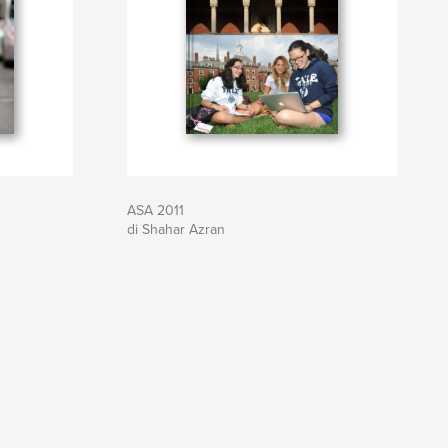
ASA 2011
di Shahar Azran