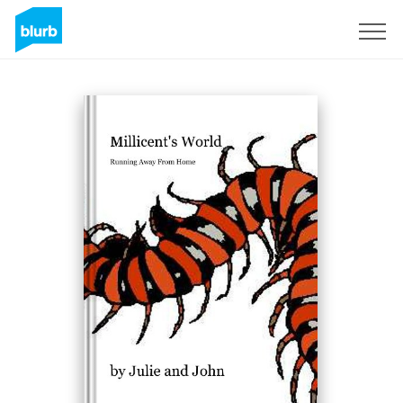
Registrati