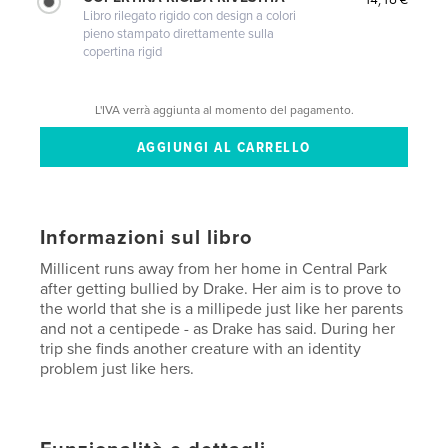
Libro rilegato rigido con design a colori
pieno stampato direttamente sulla
copertina rigid
L'IVA verrà aggiunta al momento del pagamento.
Informazioni sul libro
Millicent runs away from her home in Central Park
after getting bullied by Drake. Her aim is to prove to
the world that she is a millipede just like her parents
and not a centipede - as Drake has said. During her
trip she finds another creature with an identity
problem just like hers.