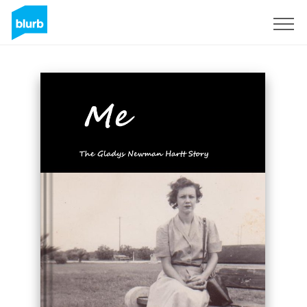
Registrati