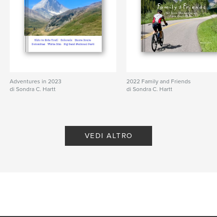
Adventures in 2023
2022 Family and Friends
di Sondra C. Hartt
di Sondra C. Hartt
VEDI ALTRO