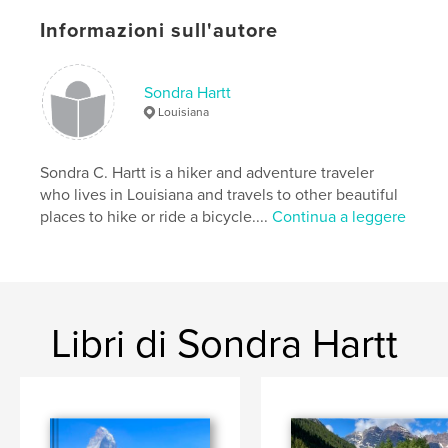
,
Gladys Newman Hartt
memoir
Informazioni sull'autore
Sondra Hartt
Louisiana
Sondra C. Hartt is a hiker and adventure traveler
who lives in Louisiana and travels to other beautiful
places to hike or ride a bicycle....
Continua a leggere
Libri di Sondra Hartt