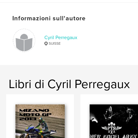
,
motor
2013
Informazioni sull'autore
Cyril Perregaux
SUISSE
Libri di Cyril Perregaux