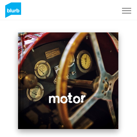
Registrati