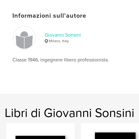
,
Bangkok
Thailandia
Informazioni sull'autore
Giovanni Sonsini
Milano, Italy
Classe 1946, ingegnere libero professionista.
Libri di Giovanni Sonsini