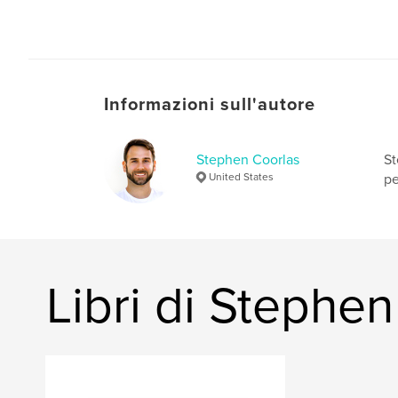
Informazioni sull'autore
Stephen Coorlas
St
United States
pe
Libri di Stephe