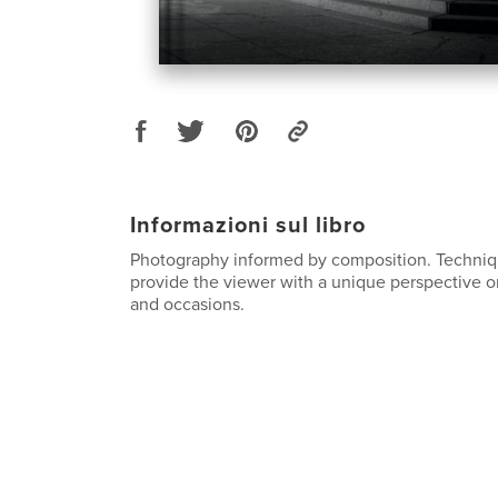
Informazioni sul libro
Photography informed by composition. Techniqu
provide the viewer with a unique perspective o
and occasions.