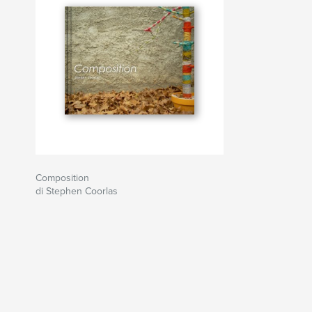
Composition
di Stephen Coorlas