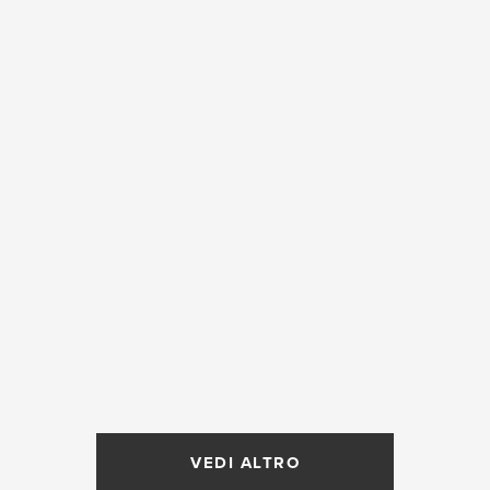
VEDI ALTRO