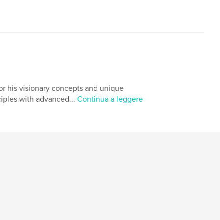
or his visionary concepts and unique
iples with advanced...
Continua a leggere