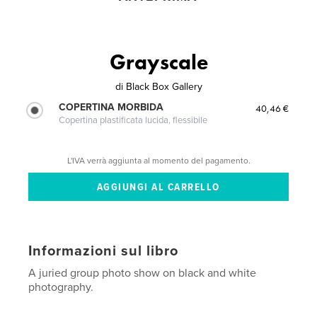
Grayscale
di
Black Box Gallery
COPERTINA MORBIDA
40,46 €
Copertina plastificata lucida, flessibile
L'IVA verrà aggiunta al momento del pagamento.
Informazioni sul libro
A juried group photo show on black and white
photography.