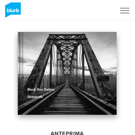
Registrati
ANTEPRIMA