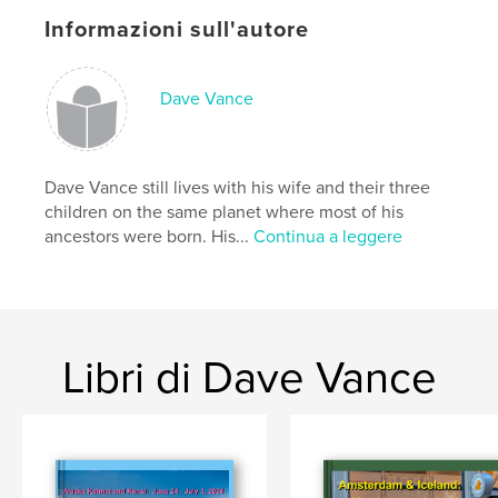
Informazioni sull'autore
Dave Vance
Dave Vance still lives with his wife and their three
children on the same planet where most of his
ancestors were born. His...
Continua a leggere
Libri di Dave Vance