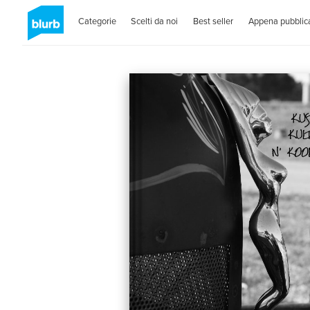
Categorie
Scelti da noi
Best seller
Appena pubblica