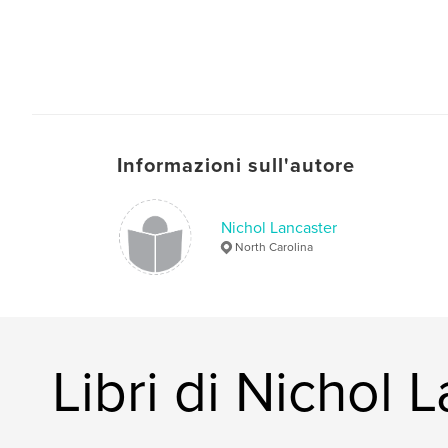
Informazioni sull'autore
Nichol Lancaster
North Carolina
Libri di Nichol 