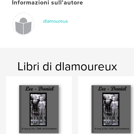
Informazioni sull'autore
dlamoureux
Libri di dlamoureux