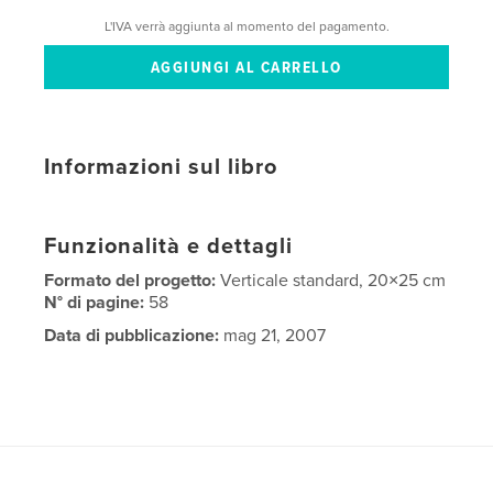
L'IVA verrà aggiunta al momento del pagamento.
Informazioni sul libro
Funzionalità e dettagli
Formato del progetto:
Verticale standard, 20×25 cm
N° di pagine:
58
Data di pubblicazione:
mag 21, 2007