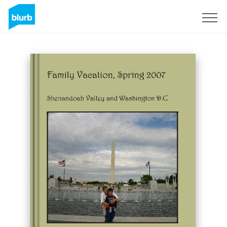
Registrati