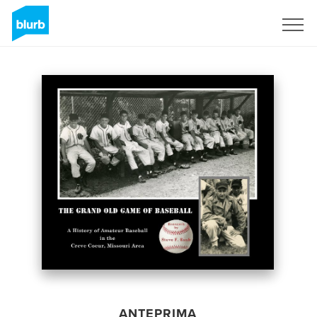
Registrati
ANTEPRIMA