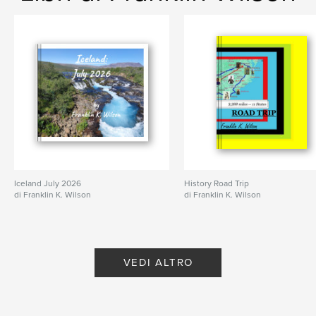
Iceland July 2026
History Road Trip
di Franklin K. Wilson
di Franklin K. Wilson
VEDI ALTRO