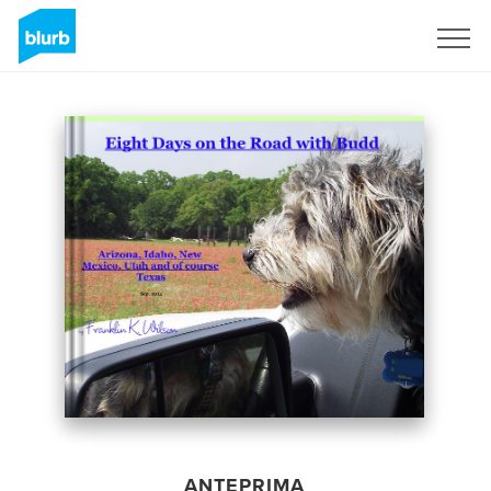
Registrati
ANTEPRIMA