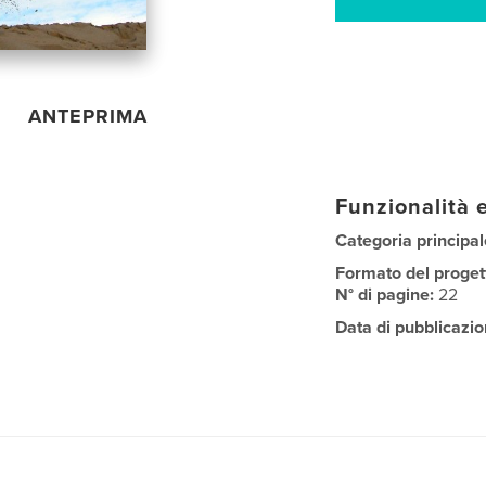
ANTEPRIMA
Funzionalità e
Categoria principal
Formato del proget
N° di pagine:
22
Data di pubblicazio