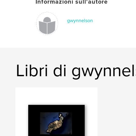
Informazioni sull'autore
gwynnelson
Libri di gwynne