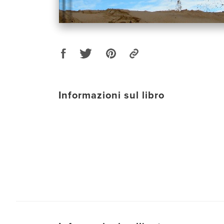
Informazioni sul libro