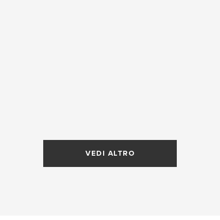
VEDI ALTRO