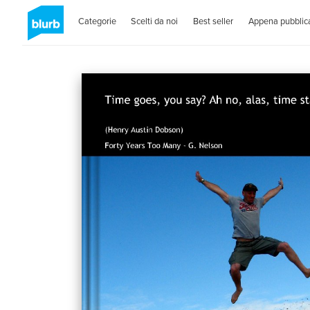
Categorie
Scelti da noi
Best seller
Appena pubblica