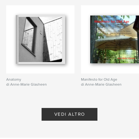
Anatomy
Manifesto for Old Age
di Anne-Marie Glasheen
di Anne-Marie Glasheen
VEDI ALTRO