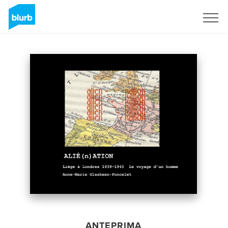
Registrati
ANTEPRIMA