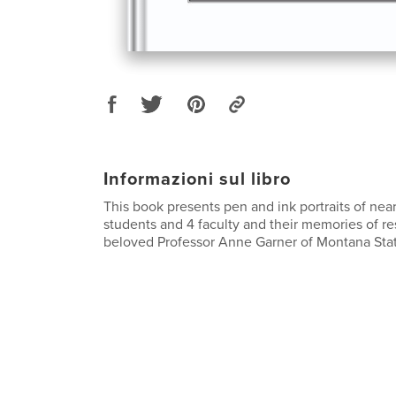
Informazioni sul libro
This book presents pen and ink portraits of nea
students and 4 faculty and their memories of r
beloved Professor Anne Garner of Montana Stat