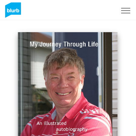
Registrati