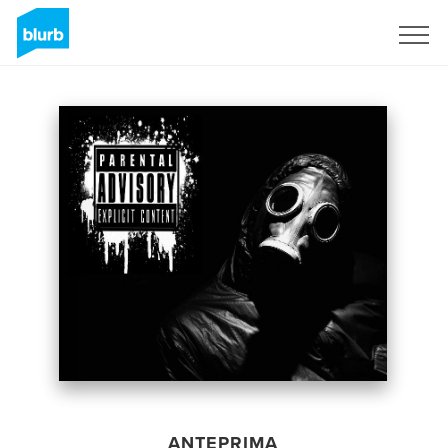
Registrati
ANTEPRIMA