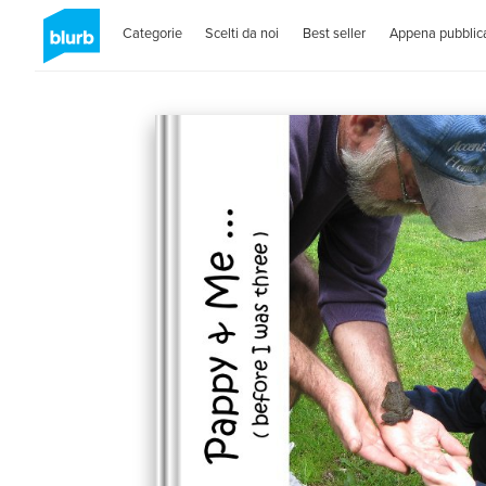
Categorie
Scelti da noi
Best seller
Appena pubblica