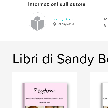
Informazioni sull'autore
Sandy Bocz
Mi
Pennsylvania
gr
Libri di Sandy 