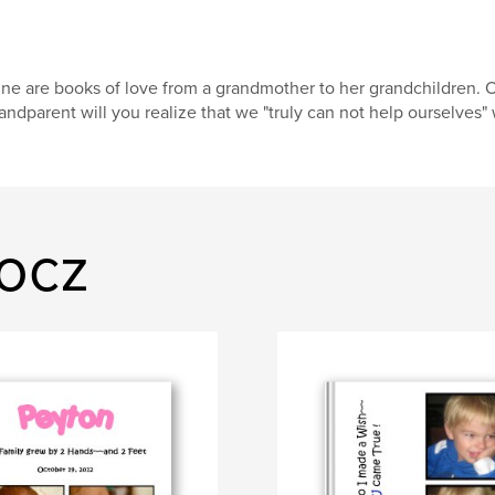
ne are books of love from a grandmother to her grandchildren. 
andparent will you realize that we "truly can not help ourselves" 
Bocz