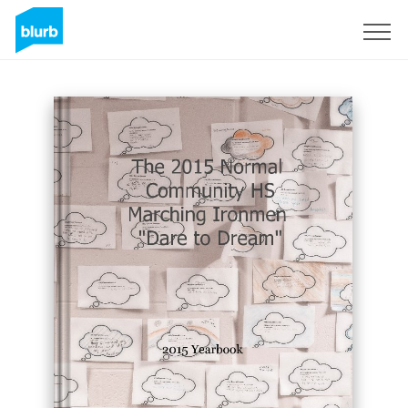
Registrati