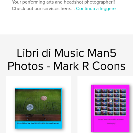
Your performing arts and headshot photographer!!
Check out our services here:...
Continua a leggere
Libri di Music Man5
Photos - Mark R Coons