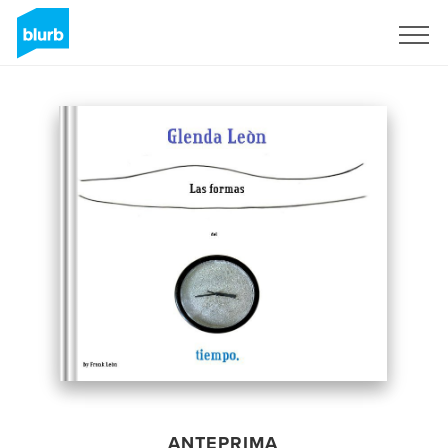
Registrati
ANTEPRIMA