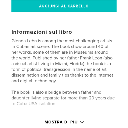
Informazioni sul libro
Glenda Leòn is among the most challenging artists
in Cuban art scene. The book show around 40 of
her works, some of them are in Museums around
the world. Published by her father Frank Leòn (also
a visual artist living in Miami, Florida) the book is a
form of political transgression in the name of art
dissemination and family ties thanks to the Internet
and digital technology.
The book is also a bridge between father and
daughter living separate for more than 20 years due
to Cuba-USA isolation.
Funzionalità e dettagli
MOSTRA DI PIÙ