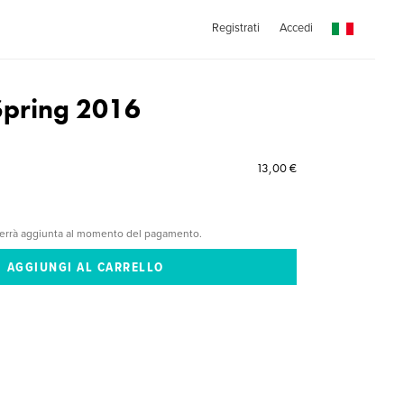
Registrati
Accedi
 Spring 2016
13,00 €
verrà aggiunta al momento del pagamento.