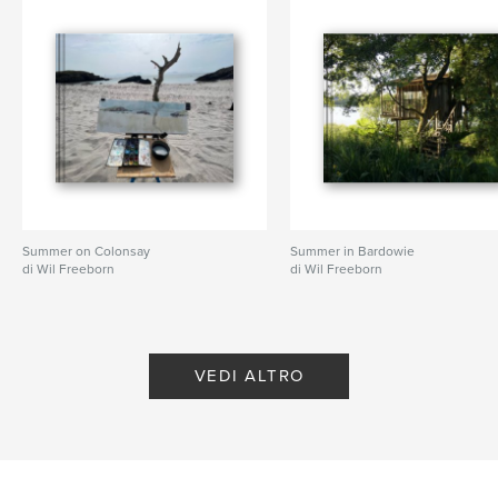
Summer on Colonsay
Summer in Bardowie
di Wil Freeborn
di Wil Freeborn
VEDI ALTRO