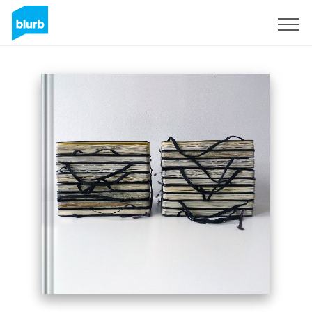
Registrati