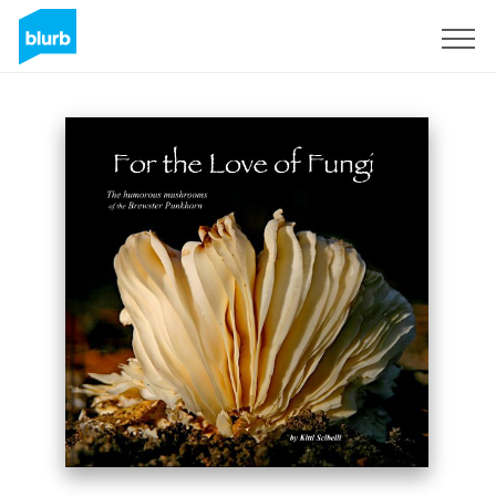
Registrati