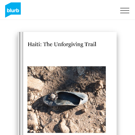
Registrati