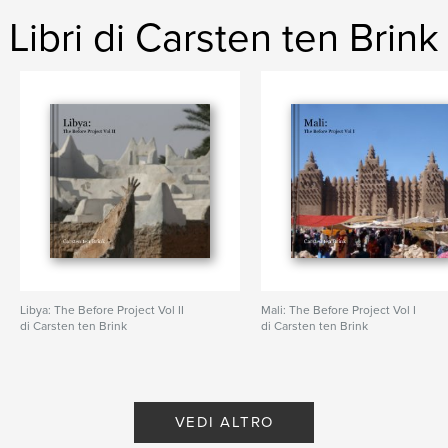
Libri di Carsten ten Brink
Libya: The Before Project Vol II
Mali: The Before Project Vol I
di Carsten ten Brink
di Carsten ten Brink
VEDI ALTRO