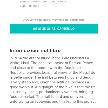
pieno stampato direttamente sulla
copertina rigid
L'IVA verrà aggiunta al momento del pagamento.
Informazioni sul libro
In 2014 the author hiked in the Parc National La
Visite, Haiti. The park, southeast of Port-au-Prince
and close to the border with the Dominican
Republic, provides beautiful views of the Massif de
la Selle range. The trail between Furcy and Seguin
is very steep and, given the altitude, provides a
good workout. A highlight of the hike is that the trail
is used by locals, predominantly women, bringing
food to market. The trail is hard and uneven,
unforgiving on footwear: and this led to this project.