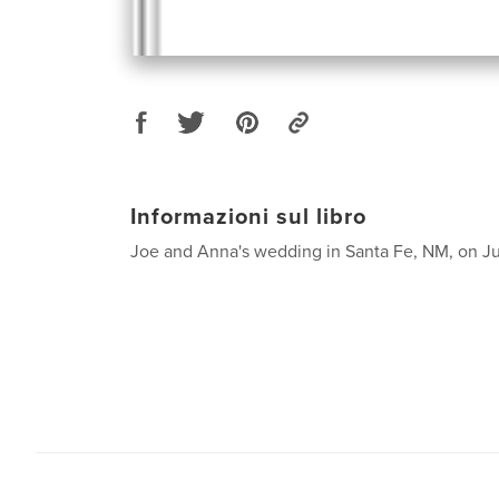
Informazioni sul libro
Joe and Anna's wedding in Santa Fe, NM, on Jul