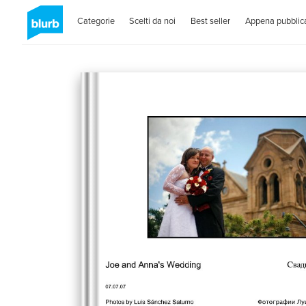
Categorie
Scelti da noi
Best seller
Appena pubblica