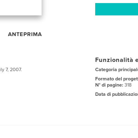
ANTEPRIMA
Funzionalità e
y 7, 2007.
Categoria principal
Formato del proget
N° di pagine:
318
Data di pubblicazio