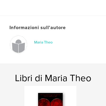
Informazioni sull'autore
Maria Theo
Libri di Maria Theo