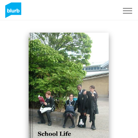
Registrati